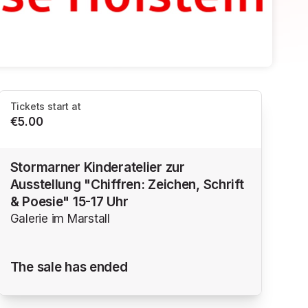
Tickets start at
€5.00
Stormarner Kinderatelier zur
Ausstellung "Chiffren: Zeichen, Schrift
& Poesie" 15-17 Uhr
Galerie im Marstall
The sale has ended