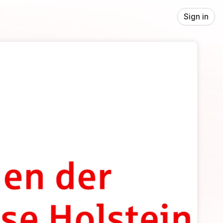
Sign in