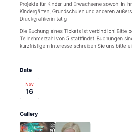
Projekte für Kinder und Erwachsene sowohl in ihr
Kindergärten, Grundschulen und anderen außersch
Druckgrafikerin tätig
Die Buchung eines Tickets ist verbindlich! Bitte 
Teilnehmerzahl von 5 stattfindet. Buchungen sin
kurzfristigem Interesse schreiben Sie uns bitte e
Date
Nov
16
Gallery