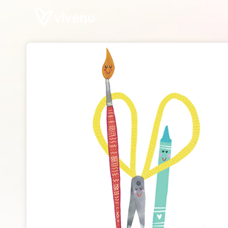
Skip header