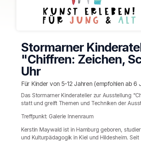
Stormarner Kinderatel
"Chiffren: Zeichen, Sc
Uhr
Für Kinder von 5-12 Jahren (empfohlen ab 6 
Das Stormarner Kinderatelier zur Ausstellung "Chi
statt und greift Themen und Techniken der Ausst
Treffpunkt: Galerie Innenraum
Kerstin Maywald ist in Hamburg geboren, studier
und Kulturpädagogik in Kiel und Hildesheim. Seit 