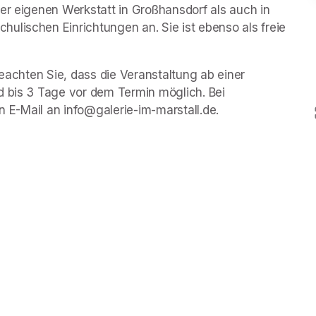
er eigenen Werkstatt in Großhansdorf als auch in 
ulischen Einrichtungen an. Sie ist ebenso als freie 
beachten Sie, dass die Veranstaltung ab einer 
d bis 3 Tage vor dem Termin möglich. Bei 
in E-Mail an info@galerie-im-marstall.de.