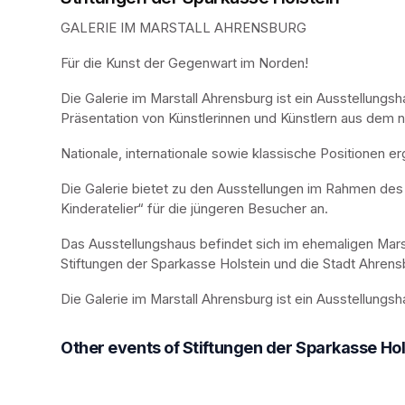
GALERIE IM MARSTALL AHRENSBURG
Für die Kunst der Gegenwart im Norden!
Die Galerie im Marstall Ahrensburg ist ein Ausstellungsh
Präsentation von Künstlerinnen und Künstlern aus dem
Nationale, internationale sowie klassische Positionen 
Die Galerie bietet zu den Ausstellungen im Rahmen d
Kinderatelier“ für die jüngeren Besucher an.
Das Ausstellungshaus befindet sich im ehemaligen Mars
Stiftungen der Sparkasse Holstein und die Stadt Ahrens
Die Galerie im Marstall Ahrensburg ist ein Ausstellungs
Other events of Stiftungen der Sparkasse Hol