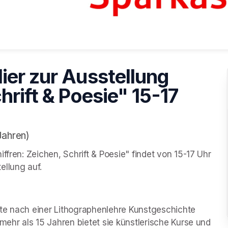
ier zur Ausstellung
hrift & Poesie" 15-17
Jahren)
ffren: Zeichen, Schrift & Poesie" findet von 15-17 Uhr 
ellung auf.
te nach einer Lithographenlehre Kunstgeschichte 
mehr als 15 Jahren bietet sie künstlerische Kurse und 