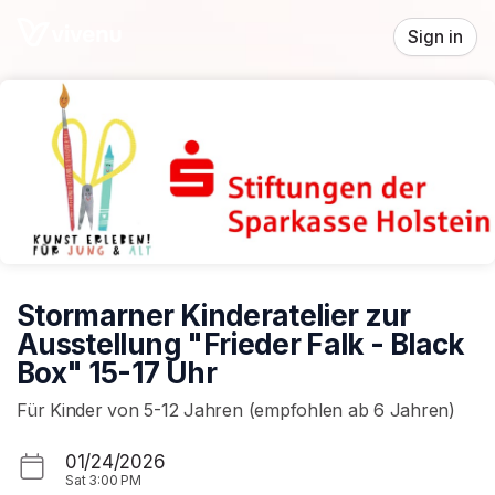
Skip header
Sign in
Stormarner Kinderatelier zur
Ausstellung "Frieder Falk - Black
Box" 15-17 Uhr
Für Kinder von 5-12 Jahren (empfohlen ab 6 Jahren)
01/24/2026
Sat
3:00 PM