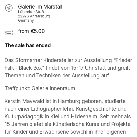
Galerie im Marstall
Lübecker Str. 8
22926 Ahrensburg
Germany
from €5.00
The sale has ended
Das Stormarner Kinderatelier zur Ausstellung "Frieder 
Falk - Black Box" findet von 15-17 Uhr statt und greift 
Themen und Techniken der Ausstellung auf.
Treffpunkt: Galerie Innenraum
Kerstin Maywald ist in Hamburg geboren, studierte 
nach einer Lithographenlehre Kunstgeschichte und 
Kulturpädagogik in Kiel und Hildesheim. Seit mehr als 
15 Jahren bietet sie künstlerische Kurse und Projekte 
für Kinder und Erwachsene sowohl in ihrer eigenen 