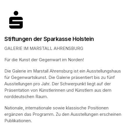
Stiftungen der Sparkasse Holstein
GALERIE IM MARSTALL AHRENSBURG
Für die Kunst der Gegenwart im Norden!
Die Galerie im Marstall Ahrensburg ist ein Ausstellungshaus 
für Gegenwartskunst. Die Galerie präsentiert bis zu fünf 
Ausstellungen pro Jahr. Der Schwerpunkt liegt auf der 
Präsentation von Künstlerinnen und Künstlern aus dem 
norddeutschen Raum. 
Nationale, internationale sowie klassische Positionen 
ergänzen das Programm. Zu den Ausstellungen erscheinen 
Publikationen.