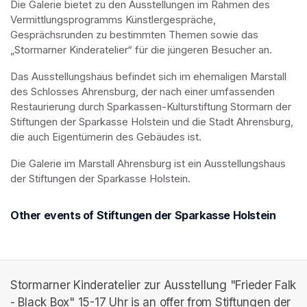
Die Galerie bietet zu den Ausstellungen im Rahmen des 
Vermittlungsprogramms Künstlergespräche, 
Gesprächsrunden zu bestimmten Themen sowie das 
„Stormarner Kinderatelier“ für die jüngeren Besucher an.
Das Ausstellungshaus befindet sich im ehemaligen Marstall 
des Schlosses Ahrensburg, der nach einer umfassenden 
Restaurierung durch Sparkassen-Kulturstiftung Stormarn der 
Stiftungen der Sparkasse Holstein und die Stadt Ahrensburg, 
die auch Eigentümerin des Gebäudes ist.
Die Galerie im Marstall Ahrensburg ist ein Ausstellungshaus 
der Stiftungen der Sparkasse Holstein.
Other events of Stiftungen der Sparkasse Holstein
Stormarner Kinderatelier zur Ausstellung "Frieder Falk
- Black Box" 15-17 Uhr is an offer from Stiftungen der