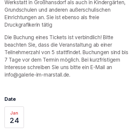
Werkstatt in Großhansdorf als auch in Kindergärten, 
Grundschulen und anderen außerschulischen 
Einrichtungen an. Sie ist ebenso als freie 
Druckgrafikerin tätig
Die Buchung eines Tickets ist verbindlich! Bitte 
beachten Sie, dass die Veranstaltung ab einer 
Teilnehmerzahl von 5 stattfindet. Buchungen sind bis 
7 Tage vor dem Termin möglich. Bei kurzfristigem 
Interesse schreiben Sie uns bitte ein E-Mail an 
info@galerie-im-marstall.de.
Date
Jan
24