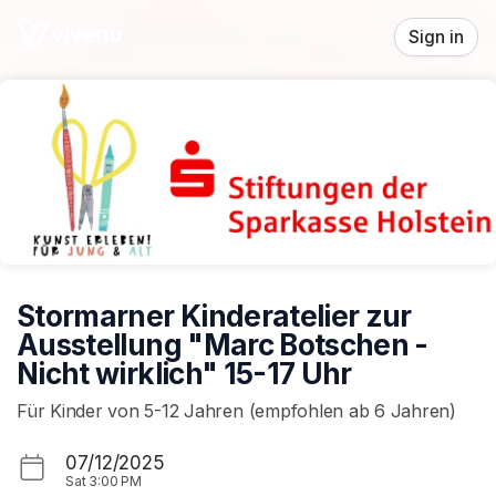
Skip header
Sign in
Stormarner Kinderatelier zur
Ausstellung "Marc Botschen -
Nicht wirklich" 15-17 Uhr
Für Kinder von 5-12 Jahren (empfohlen ab 6 Jahren)
07/12/2025
Sat
3:00 PM