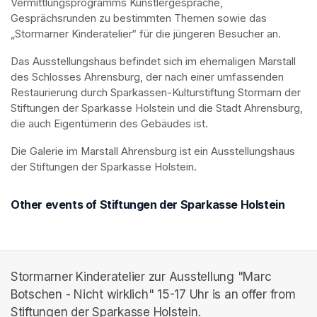
Vermittlungsprogramms Künstlergespräche, 
Gesprächsrunden zu bestimmten Themen sowie das 
„Stormarner Kinderatelier“ für die jüngeren Besucher an.
Das Ausstellungshaus befindet sich im ehemaligen Marstall 
des Schlosses Ahrensburg, der nach einer umfassenden 
Restaurierung durch Sparkassen-Kulturstiftung Stormarn der 
Stiftungen der Sparkasse Holstein und die Stadt Ahrensburg, 
die auch Eigentümerin des Gebäudes ist.
Die Galerie im Marstall Ahrensburg ist ein Ausstellungshaus 
der Stiftungen der Sparkasse Holstein.
Other events of Stiftungen der Sparkasse Holstein
Stormarner Kinderatelier zur Ausstellung "Marc
Botschen - Nicht wirklich" 15-17 Uhr is an offer from
Stiftungen der Sparkasse Holstein.