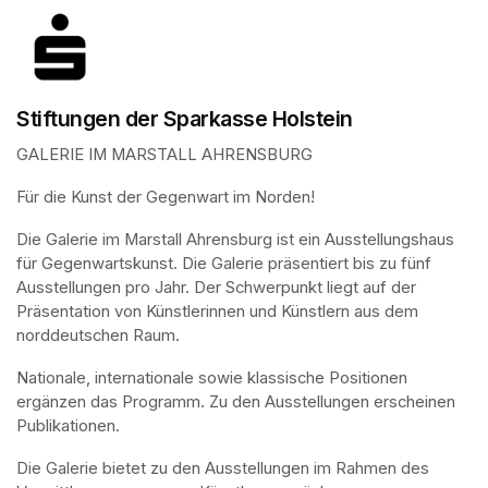
Stiftungen der Sparkasse Holstein
GALERIE IM MARSTALL AHRENSBURG
Für die Kunst der Gegenwart im Norden!
Die Galerie im Marstall Ahrensburg ist ein Ausstellungshaus 
für Gegenwartskunst. Die Galerie präsentiert bis zu fünf 
Ausstellungen pro Jahr. Der Schwerpunkt liegt auf der 
Präsentation von Künstlerinnen und Künstlern aus dem 
norddeutschen Raum. 
Nationale, internationale sowie klassische Positionen 
ergänzen das Programm. Zu den Ausstellungen erscheinen 
Publikationen.
Die Galerie bietet zu den Ausstellungen im Rahmen des 