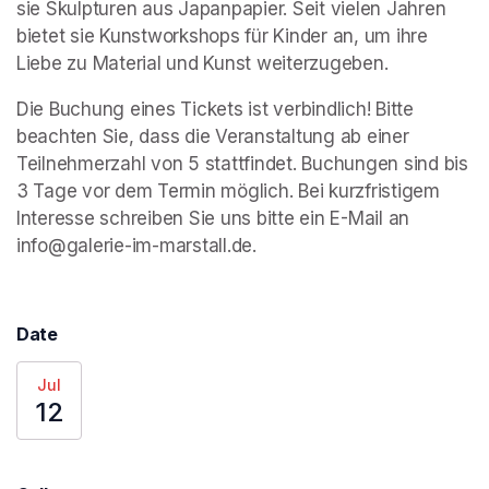
sie Skulpturen aus Japanpapier. Seit vielen Jahren 
bietet sie Kunstworkshops für Kinder an, um ihre 
Liebe zu Material und Kunst weiterzugeben.
Die Buchung eines Tickets ist verbindlich! Bitte 
beachten Sie, dass die Veranstaltung ab einer 
Teilnehmerzahl von 5 stattfindet. Buchungen sind bis 
3 Tage vor dem Termin möglich. Bei kurzfristigem 
Interesse schreiben Sie uns bitte ein E-Mail an 
info@galerie-im-marstall.de.
Date
Jul
12